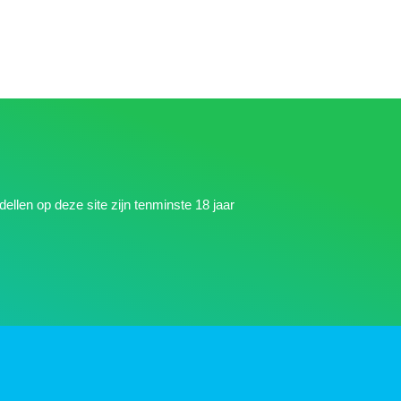
dellen op deze site zijn tenminste 18 jaar